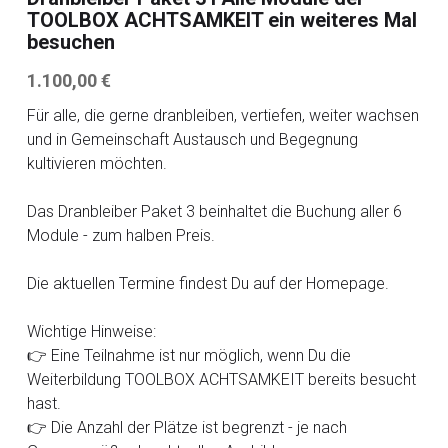
TOOLBOX ACHTSAMKEIT ein weiteres Mal
besuchen
1.100,00 €
Für alle, die gerne dranbleiben, vertiefen, weiter wachsen
und in Gemeinschaft Austausch und Begegnung
kultivieren möchten.
Das Dranbleiber Paket 3 beinhaltet die Buchung aller 6
Module - zum halben Preis.
Die aktuellen Termine findest Du auf der Homepage.
Wichtige Hinweise:
👉 Eine Teilnahme ist nur möglich, wenn Du die
Weiterbildung TOOLBOX ACHTSAMKEIT bereits besucht
hast.
👉 Die Anzahl der Plätze ist begrenzt - je nach